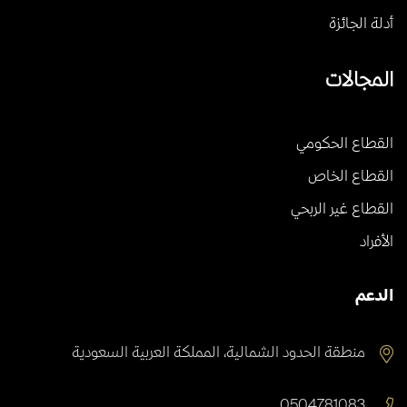
أدلة الجائزة
المجالات
القطاع الحكومي
القطاع الخاص
القطاع غير الربحي
الأفراد
الدعم
منطقة الحدود الشمالية، المملكة العربية السعودية
0504781083