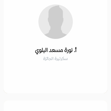
أ. نورة مسعد البلوي
سكرتيرة الجائزة
أ. نورة مسعد البلوي
سكرتيرة الجائزة