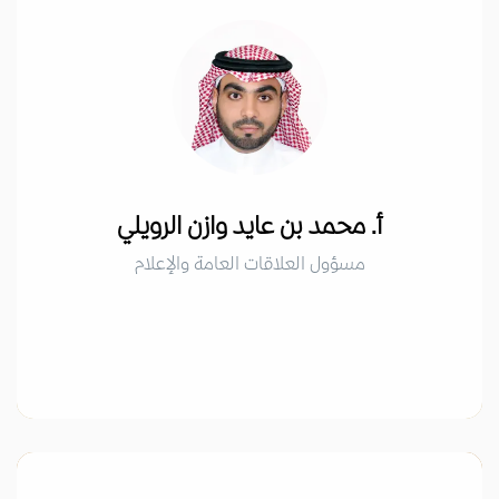
أ. محمد بن عايد وازن الرويلي
مسؤول العلاقات العامة والإعلام
أ. محمد بن عايد وازن الرويلي
مسؤول العلاقات العامة والإعلام