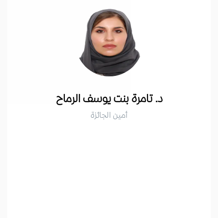
د. تامرة بنت يوسف الرماح
أمين الجائزة