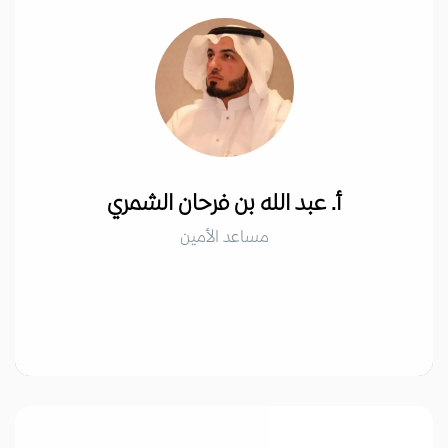
أ. عبد الله بن فرحان الشمري
مساعد الأمين
أ. عبد الله بن فرحان الشمري
مساعد الأمين