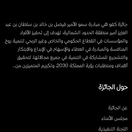
جائزة كفو هي مبادرة سمو الأمير فيصل بن خالد بن سلطان بن عبد
العزيز أمير منطقة الحدود الشمالية، تهدف إلى تحفيز الأفراد
والمؤسسات في القطاع الحكومي والخاص وغير الربحي لتنمية روح
المنافسة والمبادرة في العطاء والإسهام في الإبداع والابتكار
والتشجيع للمشاركة في التنمية في جميع مجالاتها، لتحقيق
أهداف ومتطلبات رؤية المملكة 2030، وتكريم المتميزين من…
حول الجائزة
عن الجائزة
مجلس الأمناء
اللجنة التنفيذية