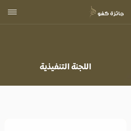
اللجنة التنفيذية